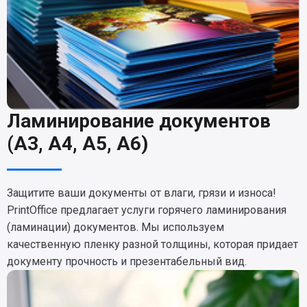
Ламинирование документов
(А3, А4, А5, А6)
Защитите ваши документы от влаги, грязи и износа!
PrintOffice предлагает услуги горячего ламинирования
(ламинации) документов. Мы используем
качественную пленку разной толщины, которая придает
документу прочность и презентабельный вид.