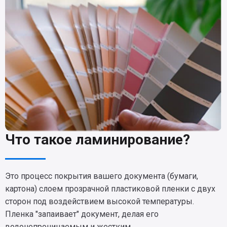
Что такое ламинирование?
Это процесс покрытия вашего документа (бумаги,
картона) слоем прозрачной пластиковой пленки с двух
сторон под воздействием высокой температуры.
Пленка "запаивает" документ, делая его
водонепроницаемым и жестким.