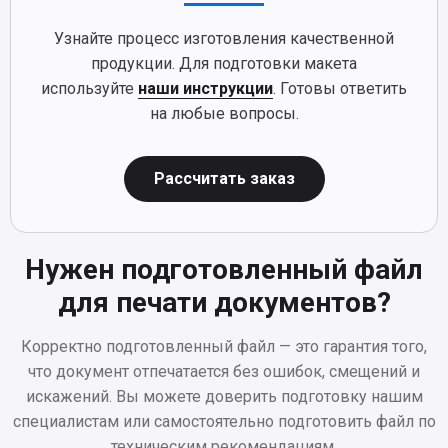
Узнайте процесс изготовления качественной
продукции. Для подготовки макета
используйте
наши инструкции
. Готовы ответить
на любые вопросы.
Рассчитать заказ
Нужен подготовленный файл
для печати документов?
Корректно подготовленный файл — это гарантия того,
что документ отпечатается без ошибок, смещений и
искажений. Вы можете доверить подготовку нашим
специалистам или самостоятельно подготовить файл по
техническим рекомендациям.