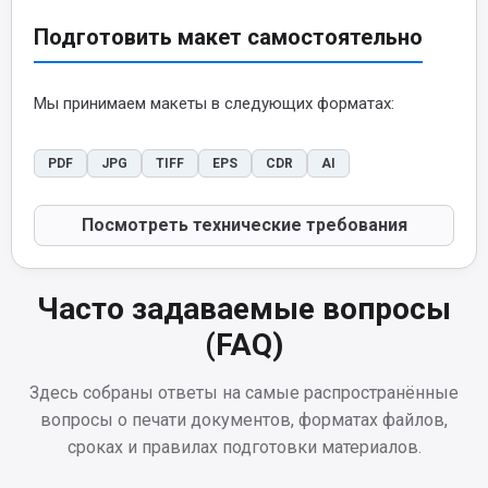
Подготовить макет самостоятельно
Мы принимаем макеты в следующих форматах:
PDF
JPG
TIFF
EPS
CDR
AI
Посмотреть технические требования
Часто задаваемые вопросы
(FAQ)
Здесь собраны ответы на самые распространённые
вопросы о печати документов, форматах файлов,
сроках и правилах подготовки материалов.