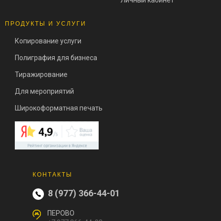
ПРОДУКТЫ И УСЛУГИ
Копирование услуги
Полиграфия для бизнеса
Тиражирование
Для мероприятий
Широкоформатная печать
КОНТАКТЫ
8 (977) 366-44-01
ПЕРОВО