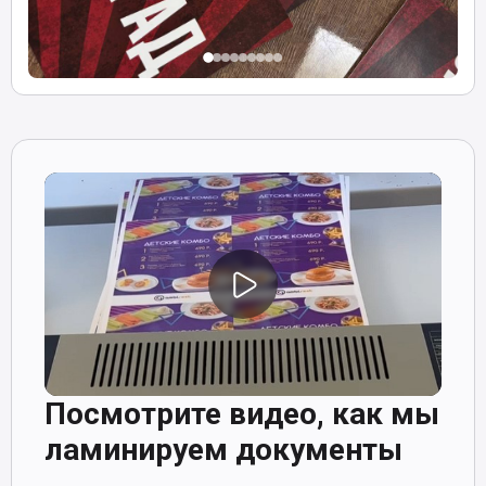
Посмотрите видео, как мы
ламинируем документы