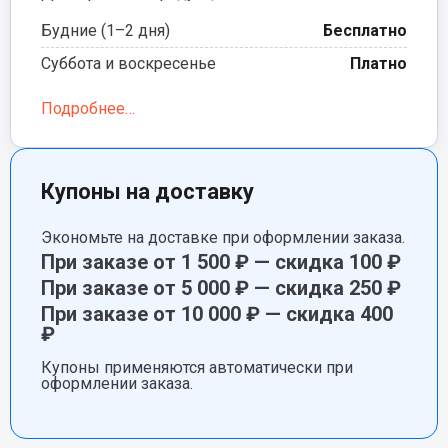
Будние (1–2 дня)
Бесплатно
Суббота и воскресенье
Платно
Подробнее…
Купоны на доставку
Экономьте на доставке при оформлении заказа.
При заказе от 1 500 ₽ — скидка 100 ₽
При заказе от 5 000 ₽ — скидка 250 ₽
При заказе от 10 000 ₽ — скидка 400
₽
Купоны применяются автоматически при
оформлении заказа.