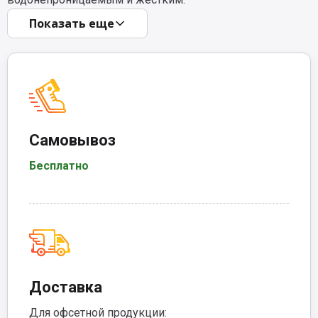
Показать еще
Самовывоз
Бесплатно
Доставка
Для офсетной продукции: