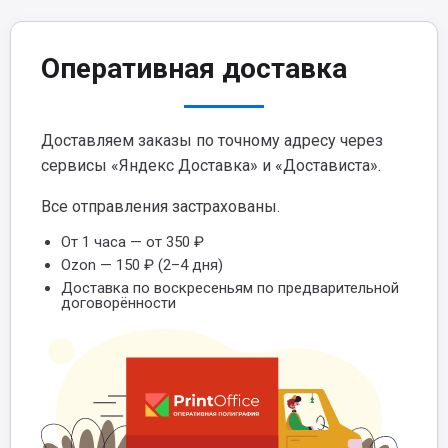
Оперативная доставка
Доставляем заказы по точному адресу через
сервисы «Яндекс Доставка» и «Достависта».
Все отправления застрахованы.
От 1 часа — от 350 ₽
Ozon — 150 ₽ (2–4 дня)
Доставка по воскресеньям по предварительной
договорённости