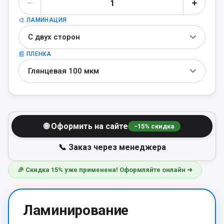
🎨 ЛАМИНАЦИЯ
С двух сторон
📰 ПЛЕНКА
Глянцевая 100 мкм
🌐 Оформить на сайте
−
15
% скидка
📞 Заказ через менеджера
🎉 Скидка 15% уже применена! Оформляйте онлайн ➜
Ламинирование