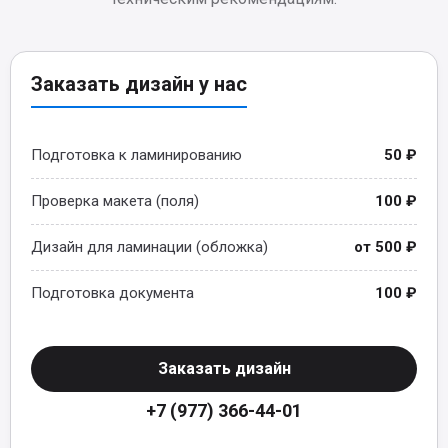
Заказать дизайн у нас
Подготовка к ламинированию
50 ₽
Проверка макета (поля)
100 ₽
Дизайн для ламинации (обложка)
от 500 ₽
Подготовка документа
100 ₽
Заказать дизайн
+7 (977) 366-44-01