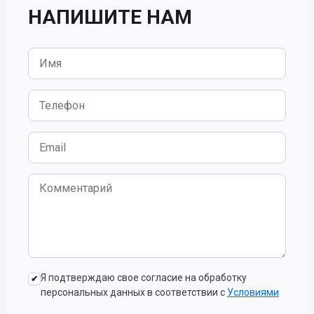
НАПИШИТЕ НАМ
Я подтверждаю свое согласие на обработку
персональных данных в соответствии с
Условиями