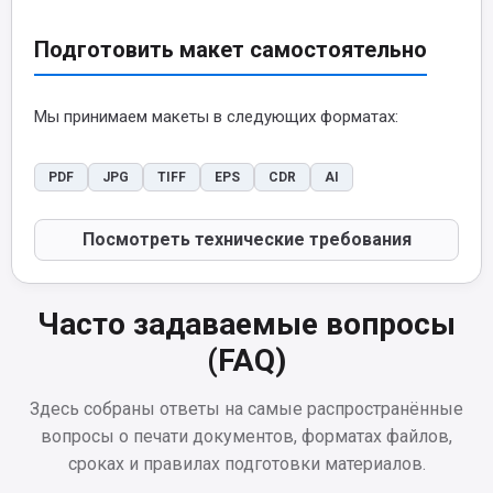
Подготовить макет самостоятельно
Мы принимаем макеты в следующих форматах:
PDF
JPG
TIFF
EPS
CDR
AI
Посмотреть технические требования
Часто задаваемые вопросы
(FAQ)
Здесь собраны ответы на самые распространённые
вопросы о печати документов, форматах файлов,
сроках и правилах подготовки материалов.