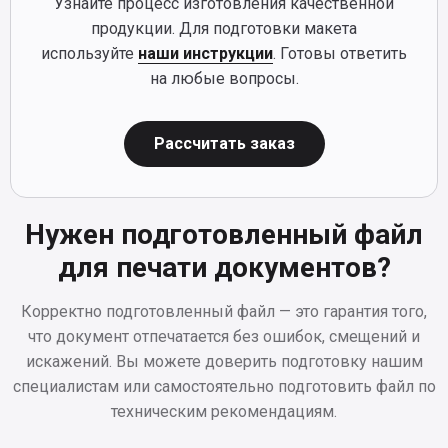
Узнайте процесс изготовления качественной
продукции. Для подготовки макета
используйте
наши инструкции
. Готовы ответить
на любые вопросы.
Рассчитать заказ
Нужен подготовленный файл
для печати документов?
Корректно подготовленный файл — это гарантия того,
что документ отпечатается без ошибок, смещений и
искажений. Вы можете доверить подготовку нашим
специалистам или самостоятельно подготовить файл по
техническим рекомендациям.