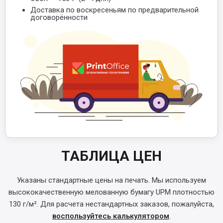
Доставка по воскресеньям по предварительной
договорённости
ТАБЛИЦА ЦЕН
Указаны стандартные цены на печать. Мы используем
высококачественную мелованную бумагу UPM плотностью
130 г/м². Для расчета нестандартных заказов, пожалуйста,
воспользуйтесь калькулятором
.