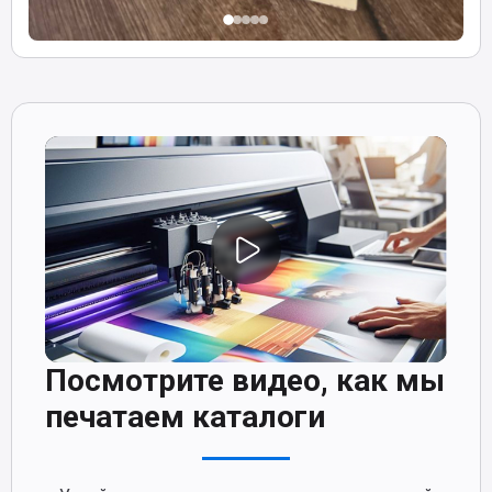
Посмотрите видео, как мы
печатаем каталоги