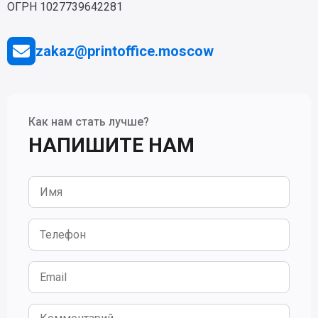
ОГРН 1027739642281
zakaz@printoffice.moscow
Как нам стать лучше?
НАПИШИТЕ НАМ