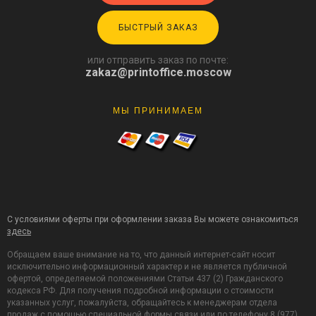
БЫСТРЫЙ ЗАКАЗ
или отправить заказ по почте:
zakaz@printoffice.moscow
МЫ ПРИНИМАЕМ
С условиями оферты при оформлении заказа Вы можете ознакомиться
здесь
Обращаем ваше внимание на то, что данный интернет-сайт носит
исключительно информационный характер и не является публичной
офертой, определяемой положениями Статьи 437 (2) Гражданского
кодекса РФ. Для получения подробной информации о стоимости
указанных услуг, пожалуйста, обращайтесь к менеджерам отдела
продаж с помощью специальной формы связи или по телефону 8 (977)