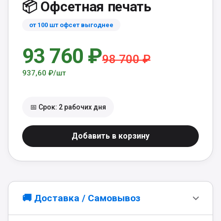
📦 Офсетная печать
от 100 шт офсет выгоднее
93 760 ₽
98 700 ₽
937,60 ₽/шт
📅 Срок: 2 рабочих дня
Добавить в корзину
🚚 Доставка / Самовывоз