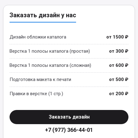
Заказать дизайн у нас
Дизайн обложки каталога
от 1500 ₽
Верстка 1 полосы каталога (простая)
от 300 ₽
Верстка 1 полосы каталога (сложная)
от 600 ₽
Подготовка макета к печати
от 500 ₽
Правки в верстке (1 стр.)
от 200 ₽
Заказать дизайн
+7 (977) 366-44-01