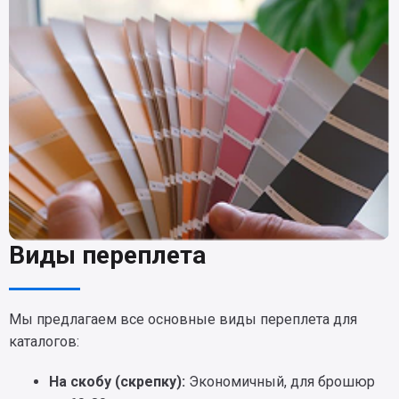
Виды переплета
Мы предлагаем все основные виды переплета для
каталогов:
На скобу (скрепку):
Экономичный, для брошюр