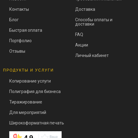
Контакты
Доставка
Блог
Способы оплаты и
доставки
Быстрая оплата
FAQ
Портфолио
Акции
Отзывы
Личный кабинет
ПРОДУКТЫ И УСЛУГИ
Копирование услуги
Полиграфия для бизнеса
Тиражирование
Для мероприятий
Широкоформатная печать