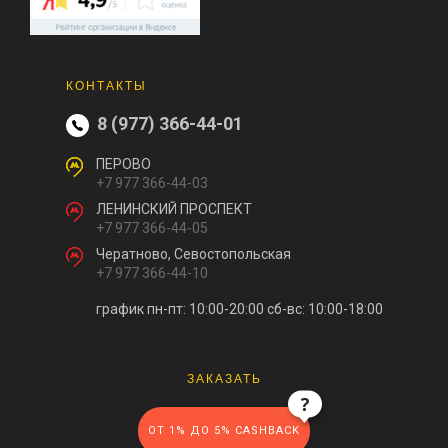
КОНТАКТЫ
8 (977) 366-44-01
ПЕРОВО
+7 977 366-44-03
ЛЕНИНСКИЙ ПРОСПЕКТ
+7 977 366-44-05
Чератново, Севостопольская
+7 977 366-44-10
график пн-пт: 10:00-20:00
сб-вс: 10:00-18:00
ЗАКАЗАТЬ
ОТ 1% ДО 5% CASHBACK