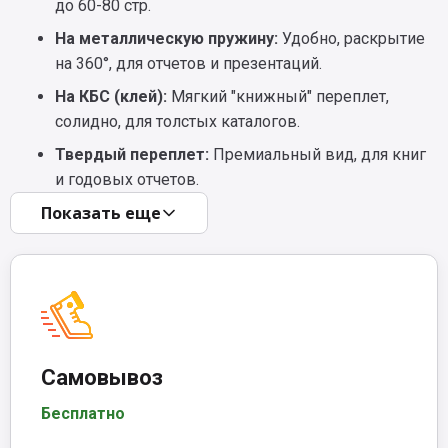
до 60-80 стр.
На металлическую пружину:
Удобно, раскрытие
на 360°, для отчетов и презентаций.
На КБС (клей):
Мягкий "книжный" переплет,
солидно, для толстых каталогов.
Твердый переплет:
Премиальный вид, для книг
и годовых отчетов.
Показать еще
Самовывоз
Бесплатно