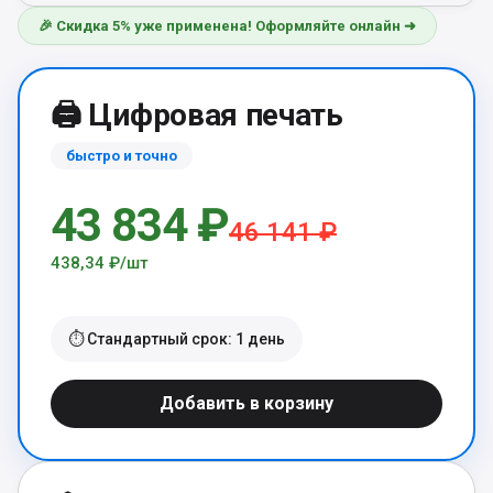
🎉 Скидка 5% уже применена! Оформляйте онлайн ➜
🖨️ Цифровая печать
быстро и точно
43 834 ₽
46 141 ₽
438,34 ₽/шт
⏱️ Стандартный срок: 1 день
Добавить в корзину