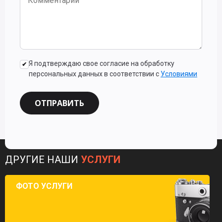
Я подтверждаю свое согласие на обработку
персональных данных в соответствии с
Условиями
ОТПРАВИТЬ
ДРУГИЕ НАШИ
УСЛУГИ
ФОТО УСЛУГИ