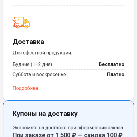
Доставка
Для офсетной продукции:
Будние (1–2 дня)
Бесплатно
Суббота и воскресенье
Платно
Подробнее…
Купоны на доставку
Экономьте на доставке при оформлении заказа.
При заказе от 1 500 ₽ — скидка 100 ₽