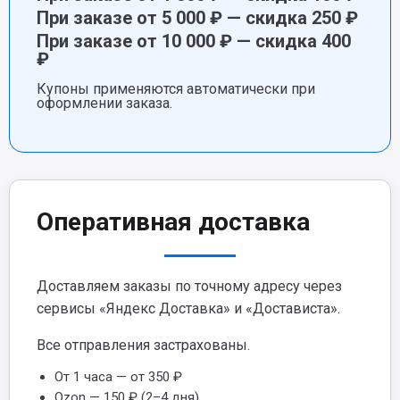
При заказе от 5 000 ₽ — скидка 250 ₽
При заказе от 10 000 ₽ — скидка 400
₽
Купоны применяются автоматически при
оформлении заказа.
Оперативная доставка
Доставляем заказы по точному адресу через
сервисы «Яндекс Доставка» и «Достависта».
Все отправления застрахованы.
От 1 часа — от 350 ₽
Ozon — 150 ₽ (2–4 дня)