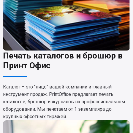
Печать каталогов и брошюр в
Принт Офис
Каталог – это "лицо" вашей компании и главный
инструмент продаж. PrintOffice предлагает печать
каталогов, брошюр и журналов на профессиональном
оборудовании. Мы печатаем от 1 экземпляра до
крупных офсетных тиражей.