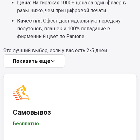
Цена:
На тиражах 1000+ цена за один флаер в
разы ниже, чем при цифровой печати.
Качество:
Офсет дает идеальную передачу
полутонов, плашек и 100% попадание в
фирменный цвет по Pantone.
Это лучший выбор, если у вас есть 2-5 дней.
Показать еще
Самовывоз
Бесплатно