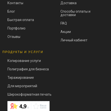
Контакты
Доставка
Блог
Способы оплаты и
доставки
Быстрая оплата
FAQ
Портфолио
Акции
Отзывы
Личный кабинет
ПРОДУКТЫ И УСЛУГИ
Копирование услуги
Полиграфия для бизнеса
Тиражирование
Для мероприятий
Широкоформатная печать