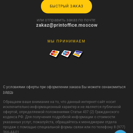
БЫСТРЫЙ ЗАКАЗ
или отправить заказ по почте:
zakaz@printoffice.moscow
МЫ ПРИНИМАЕМ
С условиями оферты при оформлении заказа Вы можете ознакомиться
здесь
Обращаем ваше внимание на то, что данный интернет-сайт носит
исключительно информационный характер и не является публичной
офертой, определяемой положениями Статьи 437 (2) Гражданского
кодекса РФ. Для получения подробной информации о стоимости
указанных услуг, пожалуйста, обращайтесь к менеджерам отдела
продаж с помощью специальной формы связи или по телефону 8 (977)
366-44-01