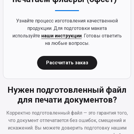
Узнайте процесс изготовления качественной
продукции. Для подготовки макета
используйте
наши инструкции
. Готовы ответить
на любые вопросы.
Рассчитать заказ
Нужен подготовленный файл
для печати документов?
Корректно подготовленный файл — это гарантия того,
что документ отпечатается без ошибок, смещений и
искажений. Вы можете доверить подготовку нашим