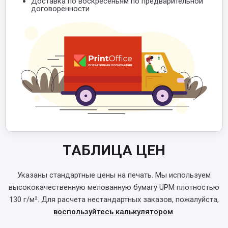
Доставка по воскресеньям по предварительной
договорённости
ТАБЛИЦА ЦЕН
Указаны стандартные цены на печать. Мы используем
высококачественную мелованную бумагу UPM плотностью
130 г/м². Для расчета нестандартных заказов, пожалуйста,
воспользуйтесь калькулятором
.