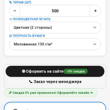
🔢 ТИРАЖ (ШТ)
🎨 ПОЛНОЦВЕТНАЯ ПЕЧАТЬ
Цветная (2 стороны)
📰 ПЛОТНОСТЬ БУМАГИ
Мелованная 130 г/м²
🌐 Оформить на сайте
−
5
% скидка
📞 Заказ через менеджера
🎉 Скидка 5% уже применена! Оформляйте онлайн ➜