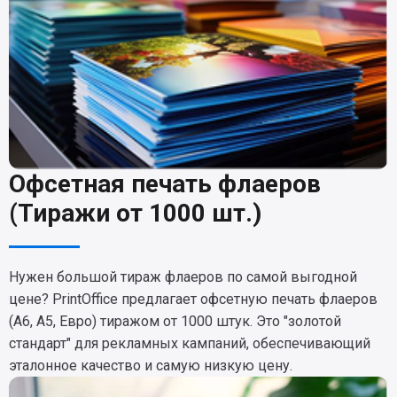
Офсетная печать флаеров
(Тиражи от 1000 шт.)
Нужен большой тираж флаеров по самой выгодной
цене? PrintOffice предлагает офсетную печать флаеров
(А6, А5, Евро) тиражом от 1000 штук. Это "золотой
стандарт" для рекламных кампаний, обеспечивающий
эталонное качество и самую низкую цену.