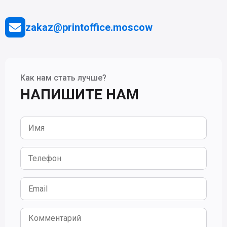
zakaz@printoffice.moscow
Как нам стать лучше?
НАПИШИТЕ НАМ