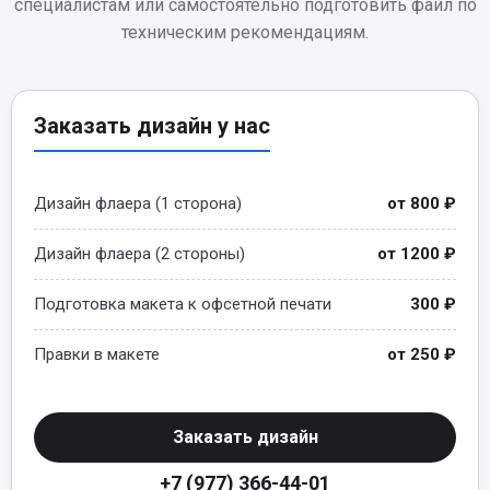
специалистам или самостоятельно подготовить файл по
техническим рекомендациям.
Заказать дизайн у нас
Дизайн флаера (1 сторона)
от 800 ₽
Дизайн флаера (2 стороны)
от 1200 ₽
Подготовка макета к офсетной печати
300 ₽
Правки в макете
от 250 ₽
Заказать дизайн
+7 (977) 366-44-01