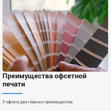
Преимущества офсетной
печати
У офсета два главных преимущества: