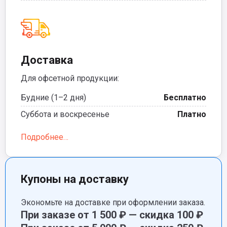
Доставка
Для офсетной продукции:
Будние (1–2 дня)
Бесплатно
Суббота и воскресенье
Платно
Подробнее…
Купоны на доставку
Экономьте на доставке при оформлении заказа.
При заказе от 1 500 ₽ — скидка 100 ₽