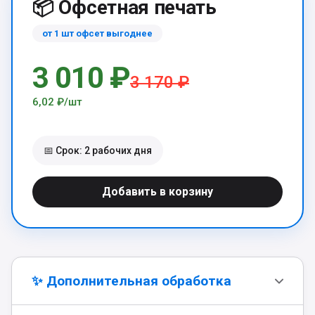
📦 Офсетная печать
от 1 шт офсет выгоднее
3 010 ₽
3 170 ₽
6,02 ₽/шт
📅 Срок: 2 рабочих дня
Добавить в корзину
✨ Дополнительная обработка