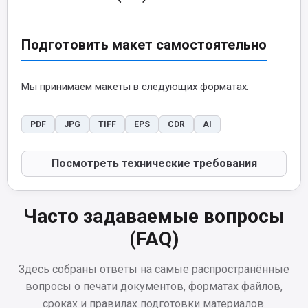
Подготовить макет самостоятельно
Мы принимаем макеты в следующих форматах:
PDF
JPG
TIFF
EPS
CDR
AI
Посмотреть технические требования
Часто задаваемые вопросы
(FAQ)
Здесь собраны ответы на самые распространённые
вопросы о печати документов, форматах файлов,
сроках и правилах подготовки материалов.