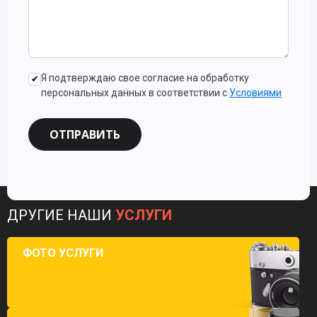
Я подтверждаю свое согласие на обработку
персональных данных в соответствии с
Условиями
ОТПРАВИТЬ
ДРУГИЕ НАШИ
УСЛУГИ
ФОТО УСЛУГИ