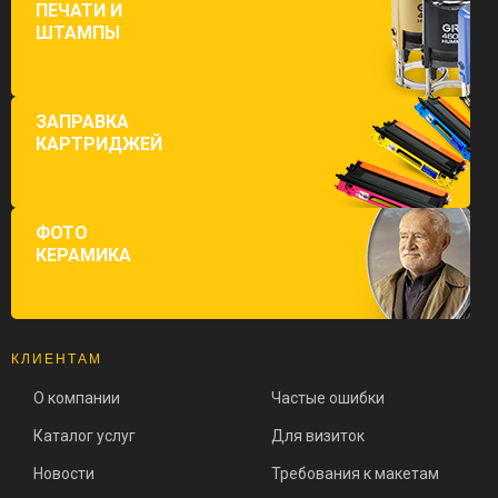
ПЕЧАТИ И
ШТАМПЫ
ЗАПРАВКА
КАРТРИДЖЕЙ
ФОТО
КЕРАМИКА
КЛИЕНТАМ
О компании
Частые ошибки
Каталог услуг
Для визиток
Новости
Требования к макетам