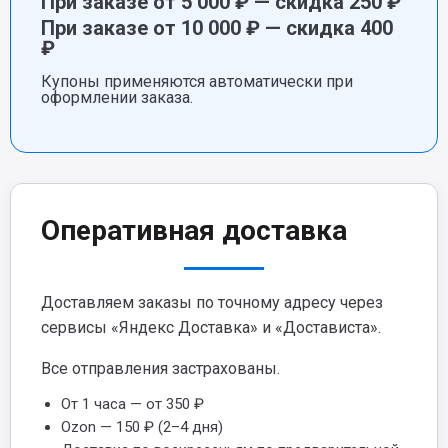
При заказе от 5 000 ₽ — скидка 250 ₽
При заказе от 10 000 ₽ — скидка 400
₽
Купоны применяются автоматически при
оформлении заказа.
Оперативная доставка
Доставляем заказы по точному адресу через
сервисы «Яндекс Доставка» и «Достависта».
Все отправления застрахованы.
От 1 часа — от 350 ₽
Ozon — 150 ₽ (2–4 дня)