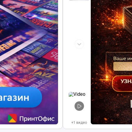
+1 видео