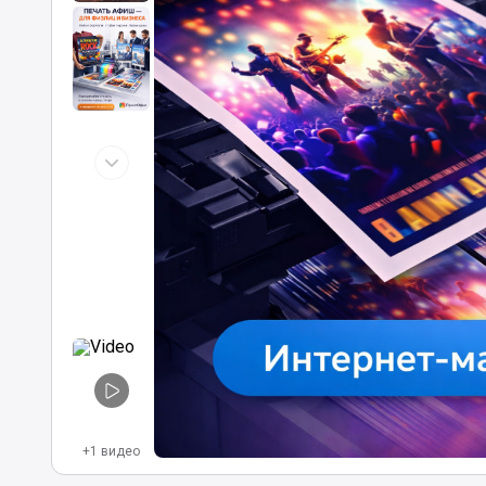
+1 видео