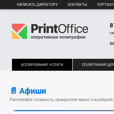
НАПИСАТЬ ДИРЕКТОРУ
КОНТАКТЫ
ПОРТФО
8
гр
z
КОПИРОВАНИЕ УСЛУГИ
ПОЛИГРАФИЯ ДЛЯ
📄 Афиши
Рассчитайте стоимость, прикрепите макет и выберите