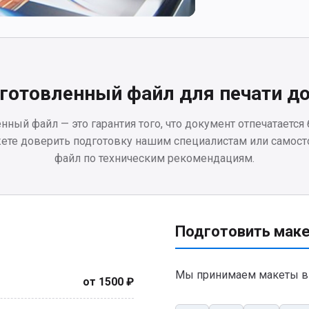
готовленный файл для печати д
нный файл — это гарантия того, что документ отпечатается
ете доверить подготовку нашим специалистам или самост
файл по техническим рекомендациям.
Подготовить мак
Мы принимаем макеты в
от 1500 ₽