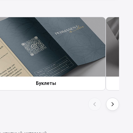
Буклеты