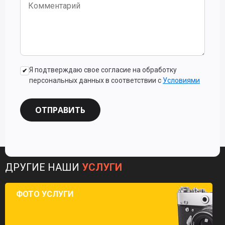
Я подтверждаю свое согласие на обработку
персональных данных в соответствии с
Условиями
ОТПРАВИТЬ
ДРУГИЕ НАШИ
УСЛУГИ
ФОТО УСЛУГИ