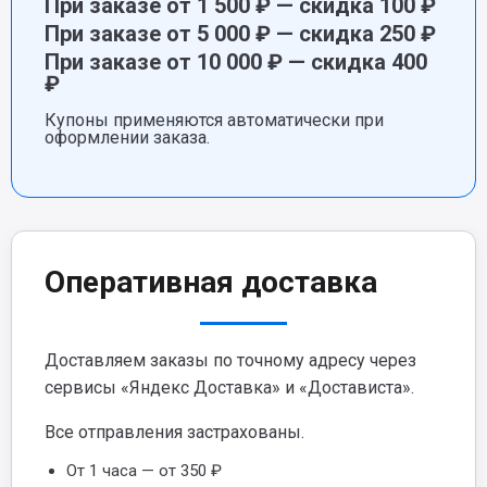
При заказе от 1 500 ₽ — скидка 100 ₽
При заказе от 5 000 ₽ — скидка 250 ₽
При заказе от 10 000 ₽ — скидка 400
₽
Купоны применяются автоматически при
оформлении заказа.
Оперативная доставка
Доставляем заказы по точному адресу через
сервисы «Яндекс Доставка» и «Достависта».
Все отправления застрахованы.
От 1 часа — от 350 ₽