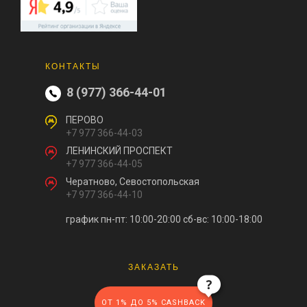
КОНТАКТЫ
8 (977) 366-44-01
ПЕРОВО
+7 977 366-44-03
ЛЕНИНСКИЙ ПРОСПЕКТ
+7 977 366-44-05
Чератново, Севостопольская
+7 977 366-44-10
график пн-пт: 10:00-20:00
сб-вс: 10:00-18:00
ЗАКАЗАТЬ
ОТ 1% ДО 5% CASHBACK