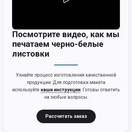
Посмотрите видео, как мы
печатаем черно-белые
листовки
Узнайте процесс изготовления качественной
продукции. Для подготовки макета
используйте
наши инструкции
. Готовы ответить
на любые вопросы.
Рассчитать заказ