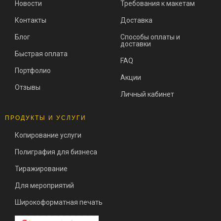
Новости
Требования к макетам
Контакты
Доставка
Блог
Способы оплаты и
доставки
Быстрая оплата
FAQ
Портфолио
Акции
Отзывы
Личный кабинет
ПРОДУКТЫ И УСЛУГИ
Копирование услуги
Полиграфия для бизнеса
Тиражирование
Для мероприятий
Широкоформатная печать