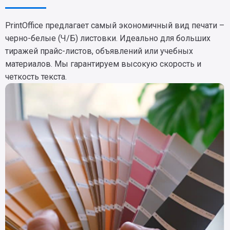
PrintOffice предлагает самый экономичный вид печати –
черно-белые (Ч/Б) листовки. Идеально для больших
тиражей прайс-листов, объявлений или учебных
материалов. Мы гарантируем высокую скорость и
четкость текста.