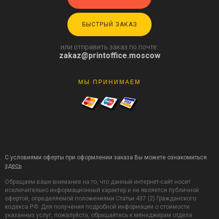
БЫСТРЫЙ ЗАКАЗ
или отправить заказ по почте:
zakaz@printoffice.moscow
МЫ ПРИНИМАЕМ
С условиями оферты при оформлении заказа Вы можете ознакомиться
здесь
Обращаем ваше внимание на то, что данный интернет-сайт носит
исключительно информационный характер и не является публичной
офертой, определяемой положениями Статьи 437 (2) Гражданского
кодекса РФ. Для получения подробной информации о стоимости
указанных услуг, пожалуйста, обращайтесь к менеджерам отдела