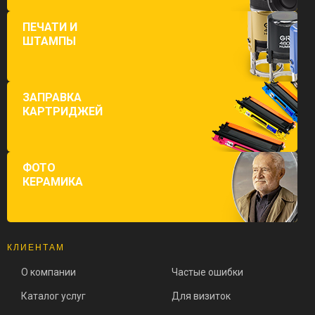
ПЕЧАТИ И
ШТАМПЫ
ЗАПРАВКА
КАРТРИДЖЕЙ
ФОТО
КЕРАМИКА
КЛИЕНТАМ
О компании
Частые ошибки
Каталог услуг
Для визиток