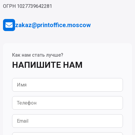
ОГРН 1027739642281
zakaz@printoffice.moscow
Как нам стать лучше?
НАПИШИТЕ НАМ