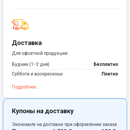
Доставка
Для офсетной продукции:
Будние (1–2 дня)
Бесплатно
Суббота и воскресенье
Платно
Подробнее…
Купоны на доставку
Экономьте на доставке при оформлении заказа.