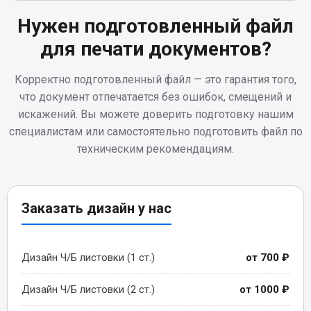
Нужен подготовленный файл
для печати документов?
Корректно подготовленный файл — это гарантия того,
что документ отпечатается без ошибок, смещений и
искажений. Вы можете доверить подготовку нашим
специалистам или самостоятельно подготовить файл по
техническим рекомендациям.
Заказать дизайн у нас
Дизайн Ч/Б листовки (1 ст.)
от 700 ₽
Дизайн Ч/Б листовки (2 ст.)
от 1000 ₽