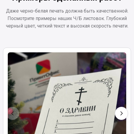
Даже черно-белая печать должна быть качественной.
Посмотрите примеры наших Ч/Б листовок. Глубокий
черный цвет, четкий текст и высокая скорость печати.