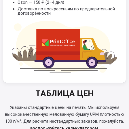
Ozon — 150 ₽ (2–4 дня)
Доставка по воскресеньям по предварительной
договорённости
ТАБЛИЦА ЦЕН
Указаны стандартные цены на печать. Мы используем
высококачественную мелованную бумагу UPM плотностью
130 г/м². Для расчета нестандартных заказов, пожалуйста,
воспользуйтесь калькулятором
.