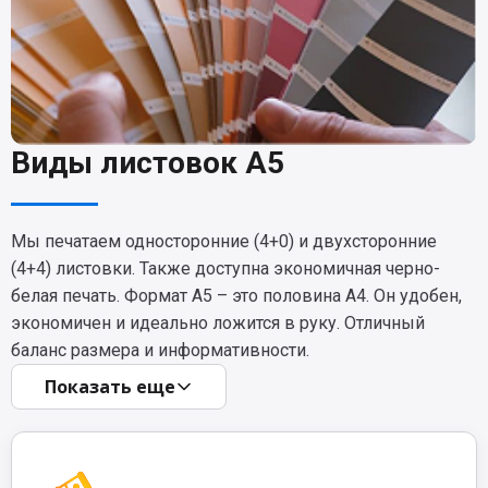
Виды листовок A5
Мы печатаем односторонние (4+0) и двухсторонние
(4+4) листовки. Также доступна экономичная черно-
белая печать. Формат А5 – это половина А4. Он удобен,
экономичен и идеально ложится в руку. Отличный
баланс размера и информативности.
Показать еще