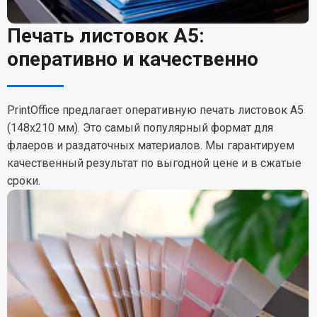
Печать листовок A5:
оперативно и качественно
PrintOffice предлагает оперативную печать листовок A5
(148х210 мм). Это самый популярный формат для
флаеров и раздаточных материалов. Мы гарантируем
качественный результат по выгодной цене и в сжатые
сроки.