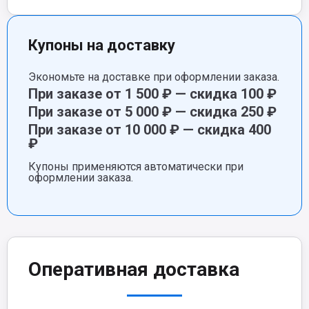
Купоны на доставку
Экономьте на доставке при оформлении заказа.
При заказе от 1 500 ₽ — скидка 100 ₽
При заказе от 5 000 ₽ — скидка 250 ₽
При заказе от 10 000 ₽ — скидка 400
₽
Купоны применяются автоматически при
оформлении заказа.
Оперативная доставка