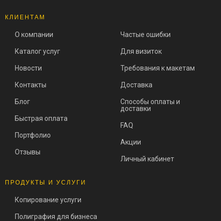
КЛИЕНТАМ
О компании
Частые ошибки
Каталог услуг
Для визиток
Новости
Требования к макетам
Контакты
Доставка
Блог
Способы оплаты и
доставки
Быстрая оплата
FAQ
Портфолио
Акции
Отзывы
Личный кабинет
ПРОДУКТЫ И УСЛУГИ
Копирование услуги
Полиграфия для бизнеса