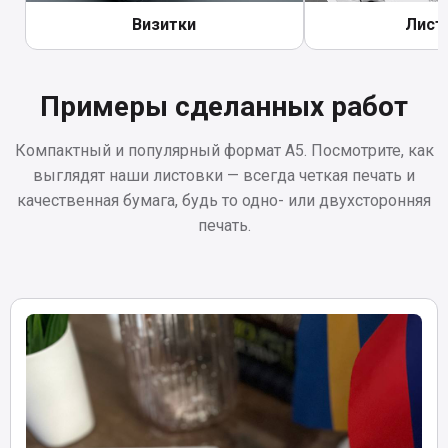
Визитки
Лист
Примеры сделанных работ
Компактный и популярный формат A5. Посмотрите, как
выглядят наши листовки — всегда четкая печать и
качественная бумага, будь то одно- или двухсторонняя
печать.