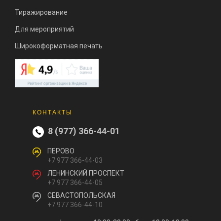
Тиражирование
Для мероприятий
Широкоформатная печать
КОНТАКТЫ
8 (977) 366-44-01
ПЕРОВО
+7 977 366-44-03
ЛЕНИНСКИЙ ПРОСПЕКТ
+7 977 366-44-05
СЕВАСТОПОЛЬСКАЯ
+7 977 366-44-10