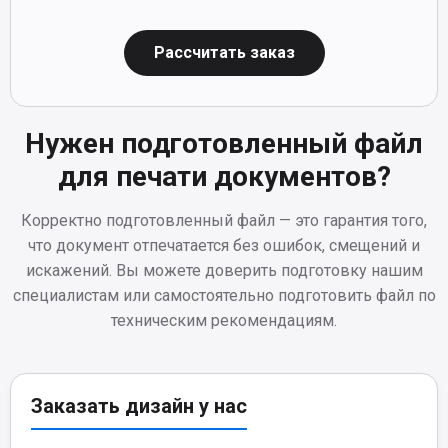
Рассчитать заказ
Нужен подготовленный файл
для печати документов?
Корректно подготовленный файл — это гарантия того,
что документ отпечатается без ошибок, смещений и
искажений. Вы можете доверить подготовку нашим
специалистам или самостоятельно подготовить файл по
техническим рекомендациям.
Заказать дизайн у нас