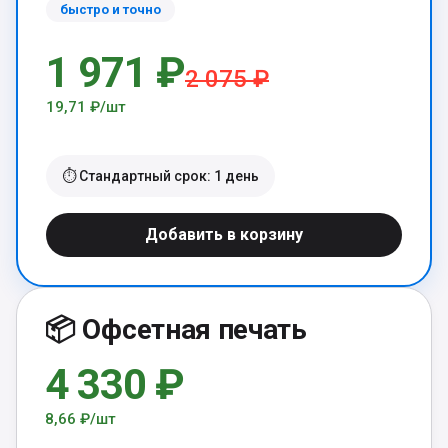
быстро и точно
1 971 ₽
2 075 ₽
19,71 ₽/шт
⏱️ Стандартный срок: 1 день
Добавить в корзину
📦 Офсетная печать
4 330 ₽
8,66 ₽/шт