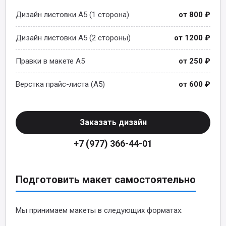
Дизайн листовки A5 (1 сторона)
от 800 ₽
Дизайн листовки A5 (2 стороны)
от 1200 ₽
Правки в макете A5
от 250 ₽
Верстка прайс-листа (A5)
от 600 ₽
Заказать дизайн
+7 (977) 366-44-01
Подготовить макет самостоятельно
Мы принимаем макеты в следующих форматах: