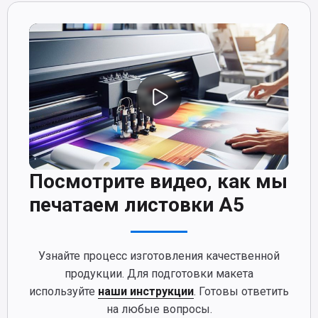
Посмотрите видео, как мы
печатаем листовки А5
Узнайте процесс изготовления качественной
продукции. Для подготовки макета
используйте
наши инструкции
. Готовы ответить
на любые вопросы.