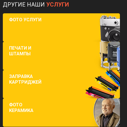
ДРУГИЕ НАШИ
УСЛУГИ
ФОТО УСЛУГИ
ПЕЧАТИ И
ШТАМПЫ
ЗАПРАВКА
КАРТРИДЖЕЙ
ФОТО
КЕРАМИКА