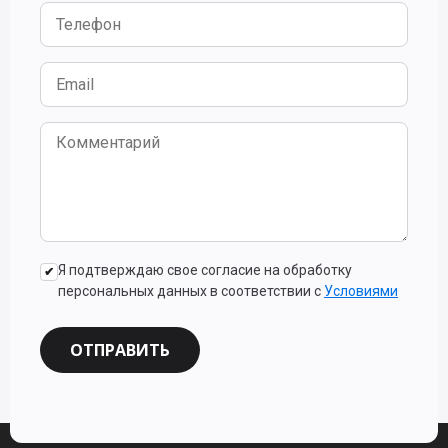
Я подтверждаю свое согласие на обработку
персональных данных в соответствии с
Условиями
ОТПРАВИТЬ