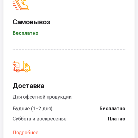
Самовывоз
Бесплатно
Доставка
Для офсетной продукции:
Будние (1–2 дня)
Бесплатно
Суббота и воскресенье
Платно
Подробнее…