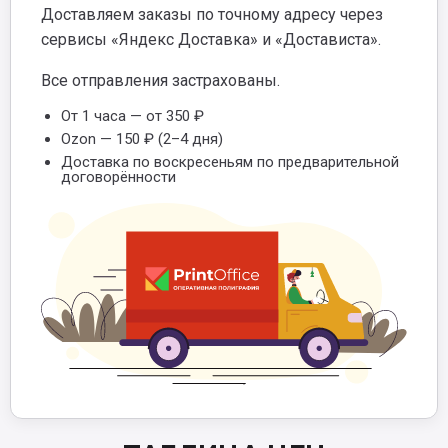
Доставляем заказы по точному адресу через
сервисы «Яндекс Доставка» и «Достависта».
Все отправления застрахованы.
От 1 часа — от 350 ₽
Ozon — 150 ₽ (2–4 дня)
Доставка по воскресеньям по предварительной
договорённости