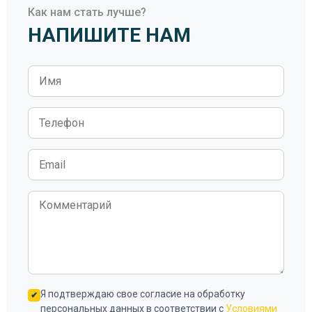
Как нам стать лучше?
НАПИШИТЕ НАМ
Я подтверждаю свое согласие на обработку
персональных данных в соответствии с
Условиями