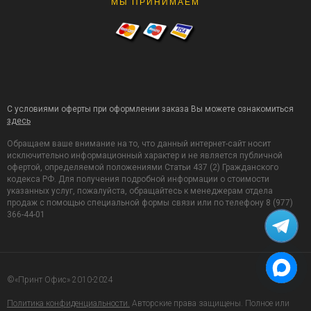
МЫ ПРИНИМАЕМ
С условиями оферты при оформлении заказа Вы можете ознакомиться
здесь
Обращаем ваше внимание на то, что данный интернет-сайт носит
исключительно информационный характер и не является публичной
офертой, определяемой положениями Статьи 437 (2) Гражданского
кодекса РФ. Для получения подробной информации о стоимости
указанных услуг, пожалуйста, обращайтесь к менеджерам отдела
продаж с помощью специальной формы связи или по телефону 8 (977)
366-44-01
©«Принт Офис» 2010-2024
Политика конфиденциальности.
Авторские права защищены. Полное или