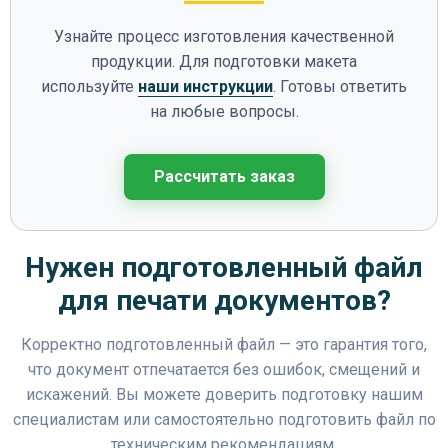
Узнайте процесс изготовления качественной
продукции. Для подготовки макета
используйте
наши инструкции
. Готовы ответить
на любые вопросы.
Рассчитать заказ
Нужен подготовленный файл
для печати документов?
Корректно подготовленный файл — это гарантия того,
что документ отпечатается без ошибок, смещений и
искажений. Вы можете доверить подготовку нашим
специалистам или самостоятельно подготовить файл по
техническим рекомендациям.