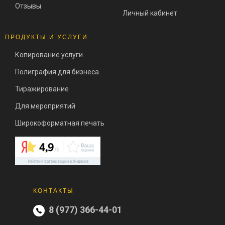
Отзывы
Личный кабинет
ПРОДУКТЫ И УСЛУГИ
Копирование услуги
Полиграфия для бизнеса
Тиражирование
Для мероприятий
Широкоформатная печать
КОНТАКТЫ
8 (977) 366-44-01