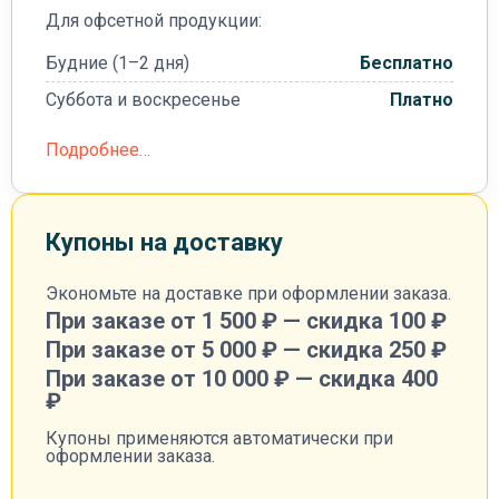
Для офсетной продукции:
Будние (1–2 дня)
Бесплатно
Суббота и воскресенье
Платно
Подробнее…
Купоны на доставку
Экономьте на доставке при оформлении заказа.
При заказе от 1 500 ₽ — скидка 100 ₽
При заказе от 5 000 ₽ — скидка 250 ₽
При заказе от 10 000 ₽ — скидка 400
₽
Купоны применяются автоматически при
оформлении заказа.