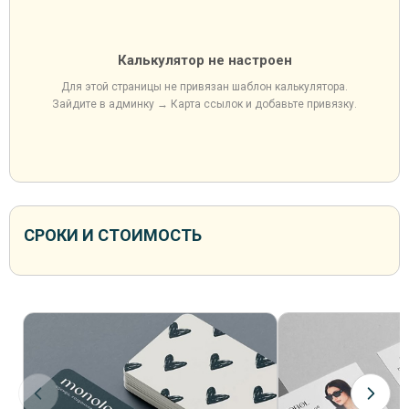
Калькулятор не настроен
Для этой страницы не привязан шаблон калькулятора.
Зайдите в админку → Карта ссылок и добавьте привязку.
СРОКИ И СТОИМОСТЬ