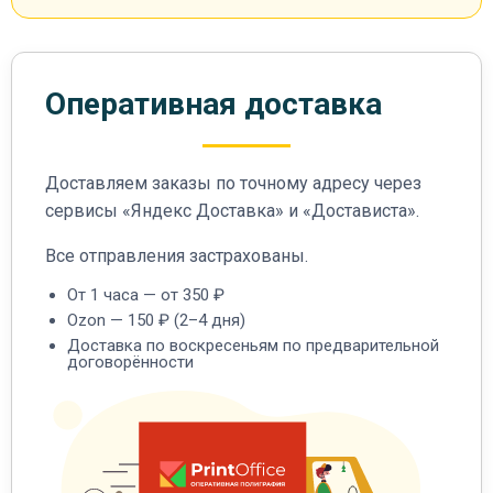
Оперативная доставка
Доставляем заказы по точному адресу через
сервисы «Яндекс Доставка» и «Достависта».
Все отправления застрахованы.
От 1 часа — от 350 ₽
Ozon — 150 ₽ (2–4 дня)
Доставка по воскресеньям по предварительной
договорённости