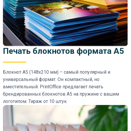
Печать блокнотов формата А5
Блокнот А5 (148х210 мм) – самый популярный и
универсальный формат. Он компактный, но
вместительный. PrintOffice предлагает печать
брендированных блокнотов А5 на пружине с вашим
логотипом. Тираж от 10 штук.