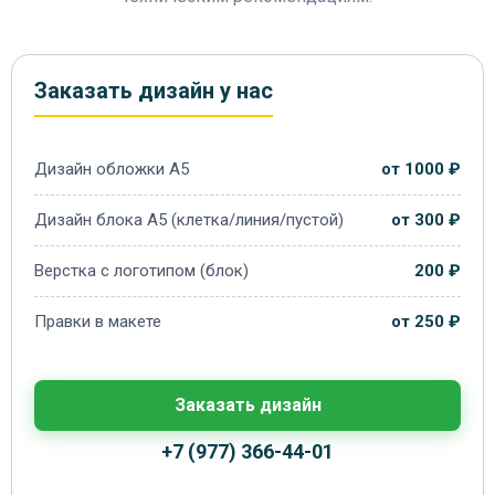
Заказать дизайн у нас
Дизайн обложки А5
от 1000 ₽
Дизайн блока А5 (клетка/линия/пустой)
от 300 ₽
Верстка с логотипом (блок)
200 ₽
Правки в макете
от 250 ₽
Заказать дизайн
+7 (977) 366-44-01