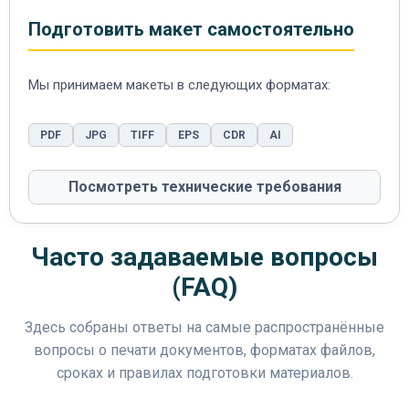
Подготовить макет самостоятельно
Мы принимаем макеты в следующих форматах:
PDF
JPG
TIFF
EPS
CDR
AI
Посмотреть технические требования
Часто задаваемые вопросы
(FAQ)
Здесь собраны ответы на самые распространённые
вопросы о печати документов, форматах файлов,
сроках и правилах подготовки материалов.