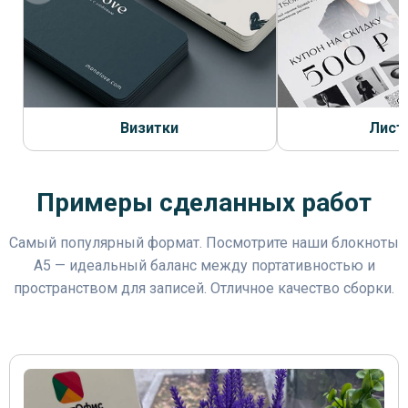
Визитки
Лист
Примеры сделанных работ
Самый популярный формат. Посмотрите наши блокноты
А5 — идеальный баланс между портативностью и
пространством для записей. Отличное качество сборки.