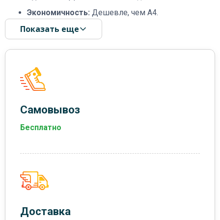
Экономичность:
Дешевле, чем А4.
Показать еще
Самовывоз
Бесплатно
Доставка