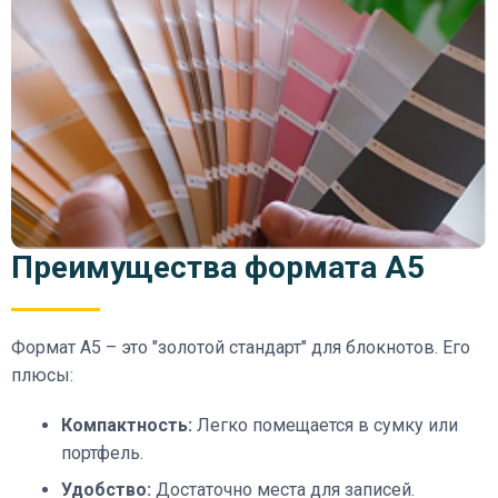
Преимущества формата А5
Формат А5 – это "золотой стандарт" для блокнотов. Его
плюсы:
Компактность:
Легко помещается в сумку или
портфель.
Удобство:
Достаточно места для записей.