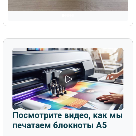
Посмотрите видео, как мы
печатаем блокноты А5