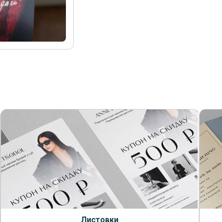
Листовки