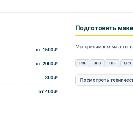
Подготовить мак
Мы принимаем макеты в
от 1500 ₽
от 2000 ₽
PDF
JPG
TIFF
EPS
300 ₽
Посмотреть техничес
от 400 ₽