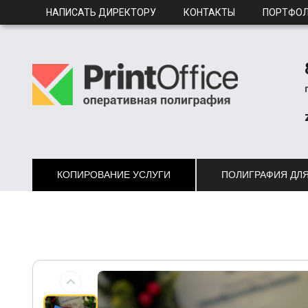
НАПИСАТЬ ДИРЕКТОРУ
КОНТАКТЫ
ПОРТФО
КОПИРОВАНИЕ УСЛУГИ
ПОЛИГРАФИЯ ДЛЯ