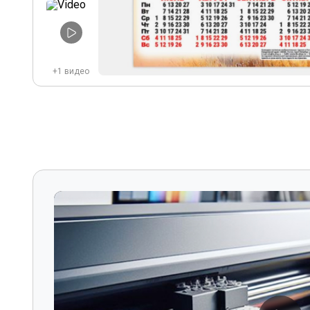
+1 видео