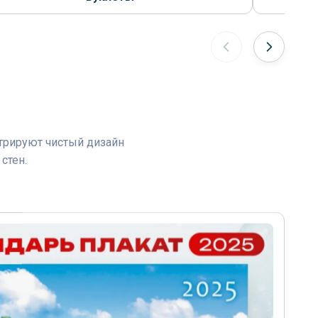
стрируют чистый дизайн
стен.