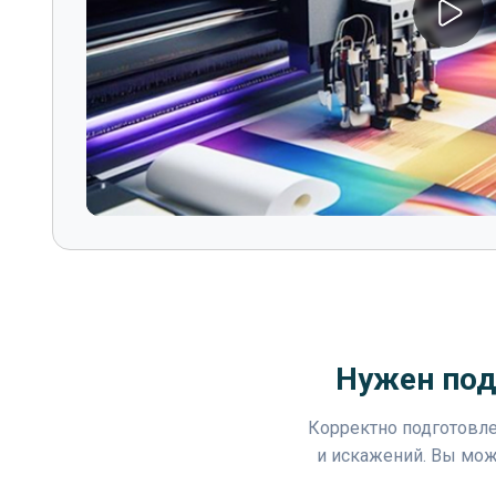
Нужен под
Корректно подготовле
и искажений. Вы мож