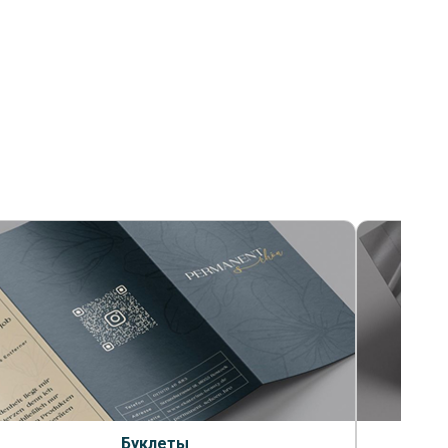
Буклеты