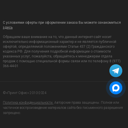
С условиями оферты при оформлении заказа Вы можете ознакомиться
здесь
Обращаем ваше внимание на то, что данный интернет-сайт носит
исключительно информационный характер и не является публичной
офертой, определяемой положениями Статьи 437 (2) Гражданского
кодекса РФ. Для получения подробной информации о стоимости
указанных услуг, пожалуйста, обращайтесь к менеджерам отдела
продаж с помощью специальной формы связи или по телефону 8 (977)
366-44-01
©«Принт Офис» 2010-2024
Политика конфиденциальности.
Авторские права защищены. Полное или
частичное воспроизведение материалов сайта без письменного разрешения
запрещено.