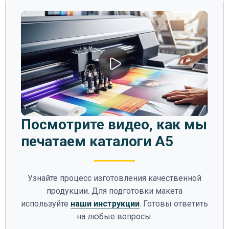
Посмотрите видео, как мы
печатаем каталоги А5
Узнайте процесс изготовления качественной
продукции. Для подготовки макета
используйте
наши инструкции
. Готовы ответить
на любые вопросы.