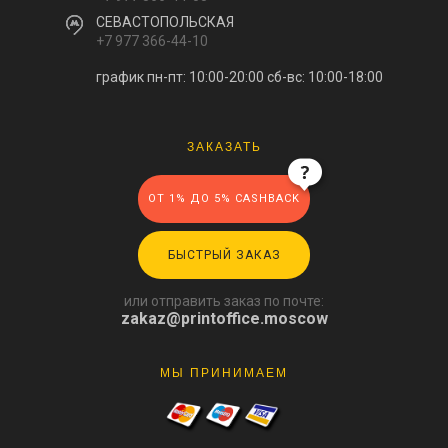
СЕВАСТОПОЛЬСКАЯ
+7 977 366-44-10
график пн-пт: 10:00-20:00
сб-вс: 10:00-18:00
ЗАКАЗАТЬ
ОТ 1% ДО 5% CASHBACK
БЫСТРЫЙ ЗАКАЗ
или отправить заказ по почте:
zakaz@printoffice.moscow
МЫ ПРИНИМАЕМ