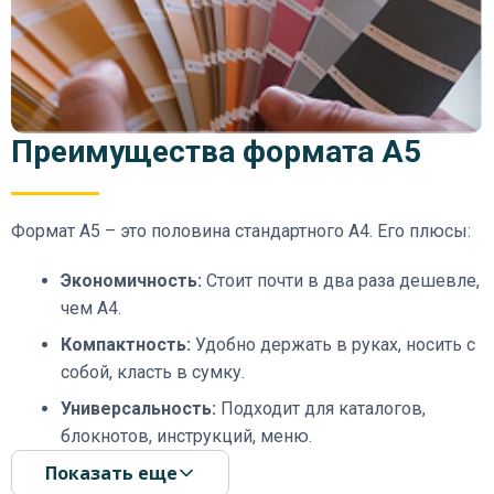
Преимущества формата А5
Формат А5 – это половина стандартного А4. Его плюсы:
Экономичность:
Стоит почти в два раза дешевле,
чем А4.
Компактность:
Удобно держать в руках, носить с
собой, класть в сумку.
Универсальность:
Подходит для каталогов,
блокнотов, инструкций, меню.
Показать еще