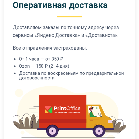
Оперативная доставка
Доставляем заказы по точному адресу через
сервисы «Яндекс Доставка» и «Достависта».
Все отправления застрахованы.
От 1 часа — от 350 ₽
Ozon — 150 ₽ (2–4 дня)
Доставка по воскресеньям по предварительной
договорённости