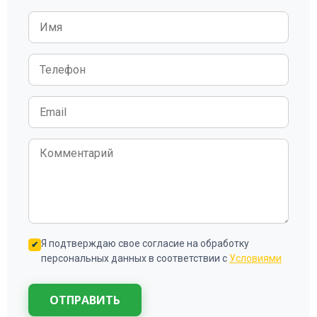
Я подтверждаю свое согласие на обработку
персональных данных в соответствии с
Условиями
ОТПРАВИТЬ