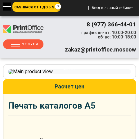
CASHBACK ОТ 1 ДО 5 %
Вход в личный кабинет
8 (977) 366-44-01
график пн-пт: 10:00-20:00
сб-вс: 10:00-18:00
УСЛУГИ
zakaz@printoffice.moscow
Расчет цен
Печать каталогов А5