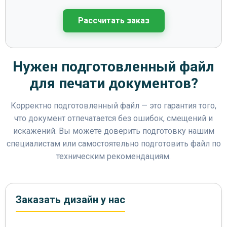
Рассчитать заказ
Нужен подготовленный файл
для печати документов?
Корректно подготовленный файл — это гарантия того,
что документ отпечатается без ошибок, смещений и
искажений. Вы можете доверить подготовку нашим
специалистам или самостоятельно подготовить файл по
техническим рекомендациям.
Заказать дизайн у нас