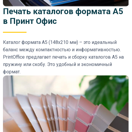
Печать каталогов формата А5
в Принт Офис
Каталог формата А5 (148х210 мм) – это идеальный
баланс между компактностью и информативностью.
PrintOffice предлагает печать и сборку каталогов А5 на
пружину или скобу. Это удобный и экономичный
формат.