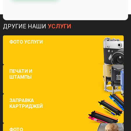
ДРУГИЕ НАШИ
УСЛУГИ
ФОТО УСЛУГИ
ПЕЧАТИ И
ШТАМПЫ
ЗАПРАВКА
КАРТРИДЖЕЙ
ФОТО