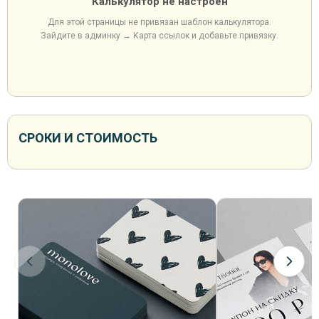
Калькулятор не настроен
Для этой страницы не привязан шаблон калькулятора.
Зайдите в админку → Карта ссылок и добавьте привязку.
СРОКИ И СТОИМОСТЬ