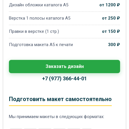
Дизайн обложки каталога А5
от 1200 ₽
Верстка 1 полосы каталога А5
от 250 ₽
Правки в верстке (1 стр.)
от 150 ₽
Подготовка макета А5 к печати
300 ₽
Заказать дизайн
+7 (977) 366-44-01
Подготовить макет самостоятельно
Мы принимаем макеты в следующих форматах: