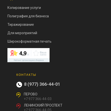
Копирование услуги
Полиграфия для бизнеса
Тиражирование
Для мероприятий
Широкоформатная печать
КОНТАКТЫ
8 (977) 366-44-01
ПЕРОВО
+7 977 366-44-03
ЛЕНИНСКИЙ ПРОСПЕКТ
+7 977 366-44-05