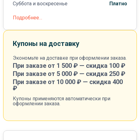
Суббота и воскресенье
Платно
Подробнее…
Купоны на доставку
Экономьте на доставке при оформлении заказа.
При заказе от 1 500 ₽ — скидка 100 ₽
При заказе от 5 000 ₽ — скидка 250 ₽
При заказе от 10 000 ₽ — скидка 400
₽
Купоны применяются автоматически при
оформлении заказа.