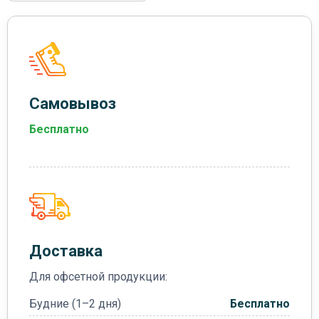
Самовывоз
Бесплатно
Доставка
Для офсетной продукции:
Будние (1–2 дня)
Бесплатно