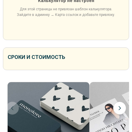
Калькулятор не настроен
Для этой страницы не привязан шаблон калькулятора.
Зайдите в админку → Карта ссылок и добавьте привязку.
СРОКИ И СТОИМОСТЬ