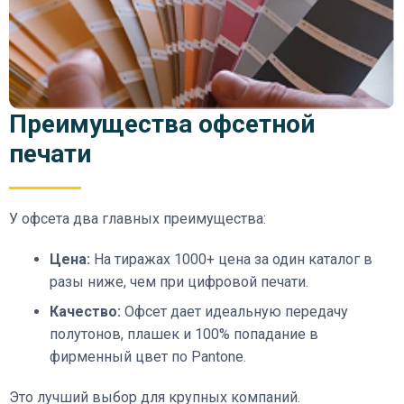
Преимущества офсетной
печати
У офсета два главных преимущества:
Цена:
На тиражах 1000+ цена за один каталог в
разы ниже, чем при цифровой печати.
Качество:
Офсет дает идеальную передачу
полутонов, плашек и 100% попадание в
фирменный цвет по Pantone.
Это лучший выбор для крупных компаний.