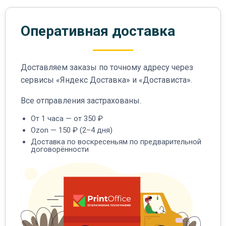
Оперативная доставка
Доставляем заказы по точному адресу через
сервисы «Яндекс Доставка» и «Достависта».
Все отправления застрахованы.
От 1 часа — от 350 ₽
Ozon — 150 ₽ (2–4 дня)
Доставка по воскресеньям по предварительной
договорённости