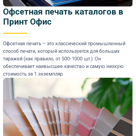
Офсетная печать каталогов в
Принт Офис
Офсетная печать – это классический промышленный
способ печати, который используется для больших
тиражей (как правило, от 500-1000 шт.). Он
обеспечивает наивысшее качество и самую низкую
стоимость за 1 экземпляр.