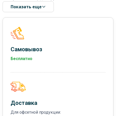
Показать еще
Самовывоз
Бесплатно
Доставка
Для офсетной продукции: