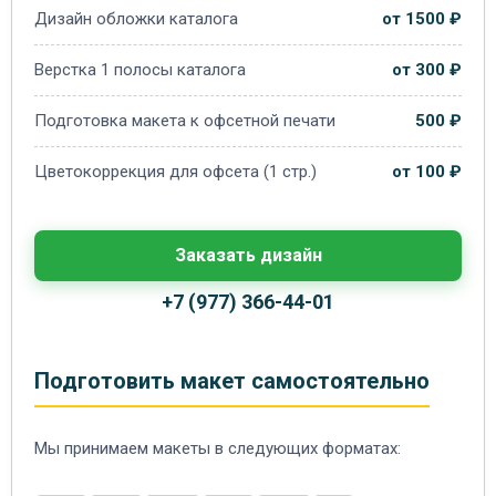
Дизайн обложки каталога
от 1500 ₽
Верстка 1 полосы каталога
от 300 ₽
Подготовка макета к офсетной печати
500 ₽
Цветокоррекция для офсета (1 стр.)
от 100 ₽
Заказать дизайн
+7 (977) 366-44-01
Подготовить макет самостоятельно
Мы принимаем макеты в следующих форматах: