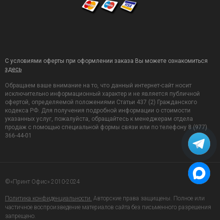
С условиями оферты при оформлении заказа Вы можете ознакомиться
здесь
Обращаем ваше внимание на то, что данный интернет-сайт носит
исключительно информационный характер и не является публичной
офертой, определяемой положениями Статьи 437 (2) Гражданского
кодекса РФ. Для получения подробной информации о стоимости
указанных услуг, пожалуйста, обращайтесь к менеджерам отдела
продаж с помощью специальной формы связи или по телефону 8 (977)
366-44-01
©«Принт Офис» 2010-2024
Политика конфиденциальности.
Авторские права защищены. Полное или
частичное воспроизведение материалов сайта без письменного разрешения
запрещено.