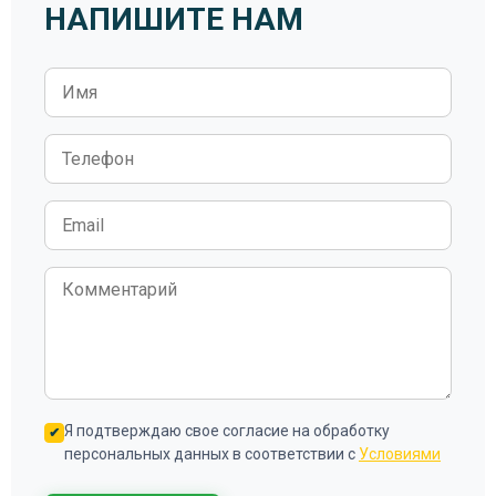
НАПИШИТЕ НАМ
Я подтверждаю свое согласие на обработку
персональных данных в соответствии с
Условиями