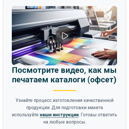
Посмотрите видео, как мы
печатаем каталоги (офсет)
Узнайте процесс изготовления качественной
продукции. Для подготовки макета
используйте
наши инструкции
. Готовы ответить
на любые вопросы.