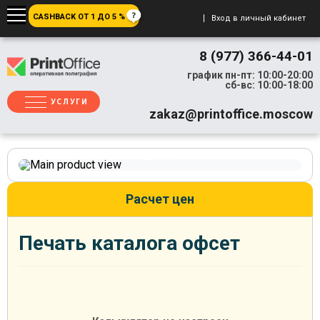
CASHBACK ОТ 1 ДО 5 %
Вход в личный кабинет
8 (977) 366-44-01
график пн-пт: 10:00-20:00
сб-вс: 10:00-18:00
УСЛУГИ
zakaz@printoffice.moscow
Расчет цен
Печать каталога офсет