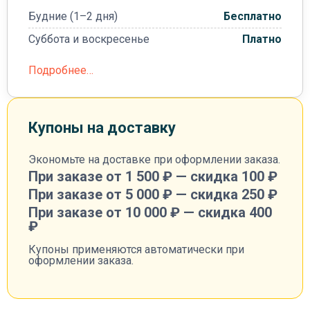
Будние (1–2 дня)
Бесплатно
Суббота и воскресенье
Платно
Подробнее…
Купоны на доставку
Экономьте на доставке при оформлении заказа.
При заказе от 1 500 ₽ — скидка 100 ₽
При заказе от 5 000 ₽ — скидка 250 ₽
При заказе от 10 000 ₽ — скидка 400
₽
Купоны применяются автоматически при
оформлении заказа.