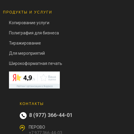
ПРОДУКТЫ И УСЛУГИ
Копирование услуги
Полиграфия для бизнеса
Тиражирование
Для мероприятий
Широкоформатная печать
КОНТАКТЫ
8 (977) 366-44-01
ПЕРОВО
+7 977 366-44-03