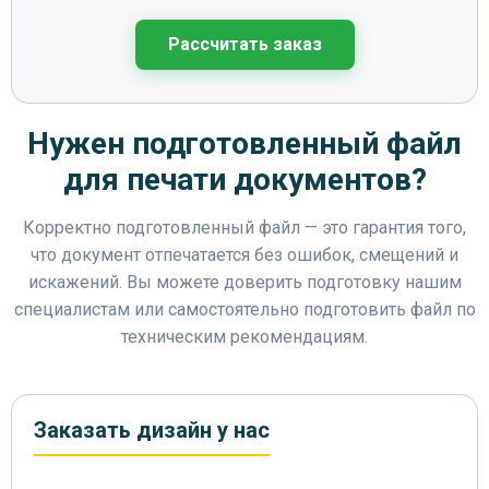
Рассчитать заказ
Нужен подготовленный файл
для печати документов?
Корректно подготовленный файл — это гарантия того,
что документ отпечатается без ошибок, смещений и
искажений. Вы можете доверить подготовку нашим
специалистам или самостоятельно подготовить файл по
техническим рекомендациям.
Заказать дизайн у нас