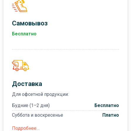
Самовывоз
Бесплатно
Доставка
Для офсетной продукции:
Будние (1–2 дня)
Бесплатно
Суббота и воскресенье
Платно
Подробнее…