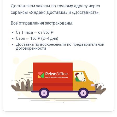
Доставляем заказы по точному адресу через
сервисы «Яндекс Доставка» и «Достависта».
Все отправления застрахованы.
От 1 часа — от 350 ₽
Ozon — 150 ₽ (2–4 дня)
Доставка по воскресеньям по предварительной
договорённости