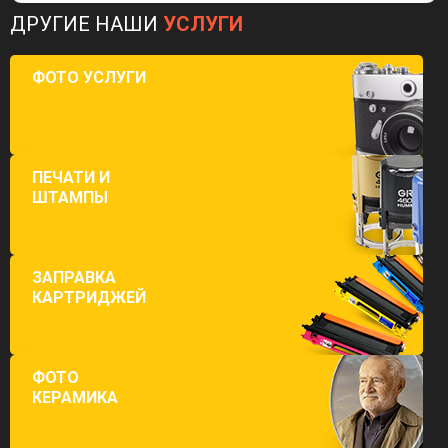
ДРУГИЕ НАШИ
УСЛУГИ
ФОТО УСЛУГИ
ПЕЧАТИ И
ШТАМПЫ
ЗАПРАВКА
КАРТРИДЖЕЙ
ФОТО
КЕРАМИКА