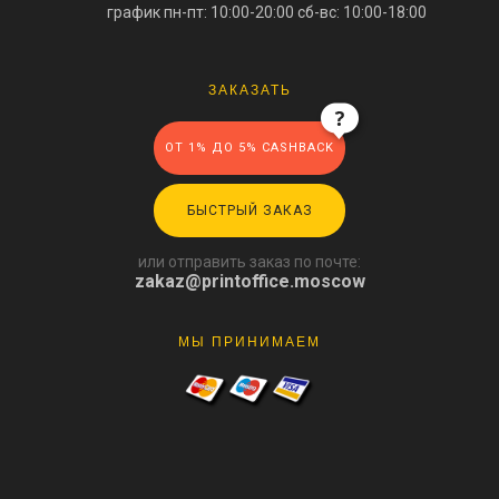
график пн-пт: 10:00-20:00
сб-вс: 10:00-18:00
ЗАКАЗАТЬ
ОТ 1% ДО 5% CASHBACK
БЫСТРЫЙ ЗАКАЗ
или отправить заказ по почте:
zakaz@printoffice.moscow
МЫ ПРИНИМАЕМ