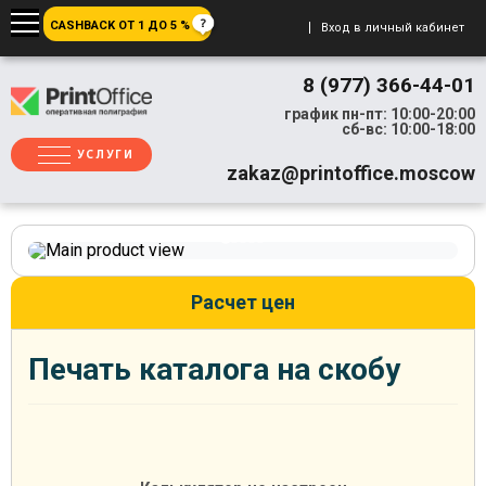
CASHBACK ОТ 1 ДО 5 %
Вход в личный кабинет
8 (977) 366-44-01
график пн-пт: 10:00-20:00
сб-вс: 10:00-18:00
УСЛУГИ
zakaz@printoffice.moscow
Расчет цен
Печать каталога на скобу