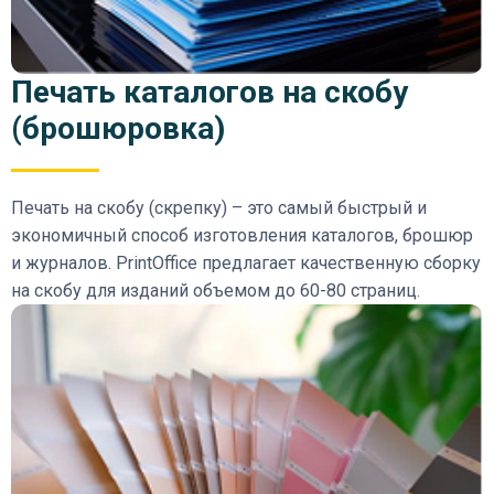
Печать каталогов на скобу
(брошюровка)
Печать на скобу (скрепку) – это самый быстрый и
экономичный способ изготовления каталогов, брошюр
и журналов. PrintOffice предлагает качественную сборку
на скобу для изданий объемом до 60-80 страниц.