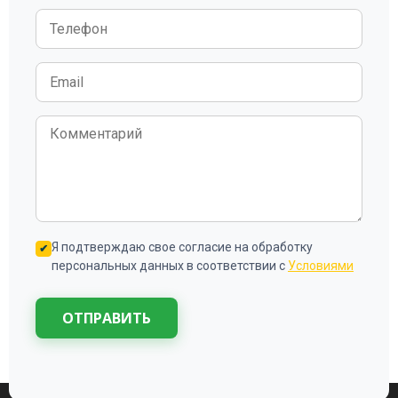
Я подтверждаю свое согласие на обработку
персональных данных в соответствии с
Условиями
ОТПРАВИТЬ