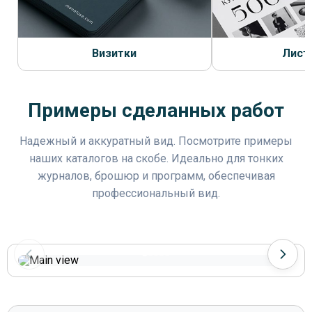
Визитки
Лист
Примеры сделанных работ
Надежный и аккуратный вид. Посмотрите примеры
наших каталогов на скобе. Идеально для тонких
журналов, брошюр и программ, обеспечивая
профессиональный вид.