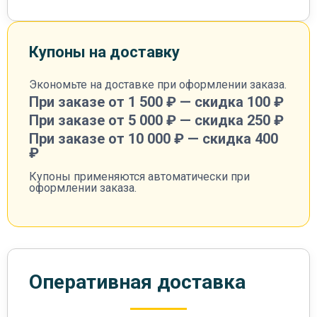
Купоны на доставку
Экономьте на доставке при оформлении заказа.
При заказе от 1 500 ₽ — скидка 100 ₽
При заказе от 5 000 ₽ — скидка 250 ₽
При заказе от 10 000 ₽ — скидка 400
₽
Купоны применяются автоматически при
оформлении заказа.
Оперативная доставка