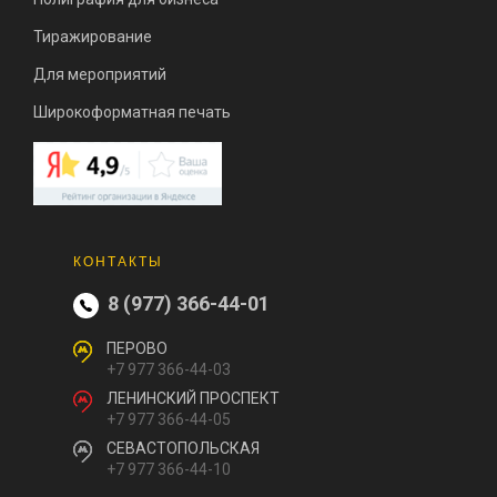
Тиражирование
Для мероприятий
Широкоформатная печать
КОНТАКТЫ
8 (977) 366-44-01
ПЕРОВО
+7 977 366-44-03
ЛЕНИНСКИЙ ПРОСПЕКТ
+7 977 366-44-05
СЕВАСТОПОЛЬСКАЯ
+7 977 366-44-10