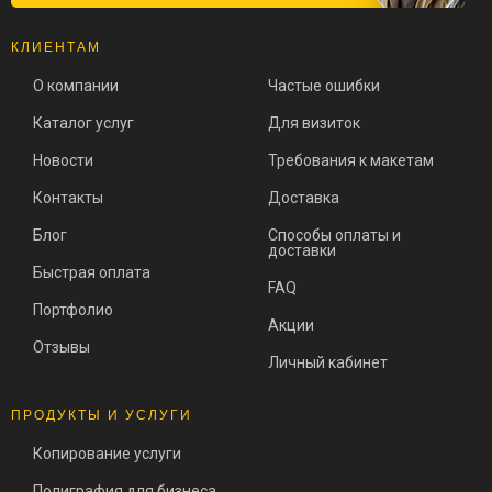
КЛИЕНТАМ
О компании
Частые ошибки
Каталог услуг
Для визиток
Новости
Требования к макетам
Контакты
Доставка
Блог
Способы оплаты и
доставки
Быстрая оплата
FAQ
Портфолио
Акции
Отзывы
Личный кабинет
ПРОДУКТЫ И УСЛУГИ
Копирование услуги
Полиграфия для бизнеса