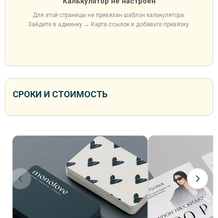
Калькулятор не настроен
Для этой страницы не привязан шаблон калькулятора.
Зайдите в админку → Карта ссылок и добавьте привязку.
СРОКИ И СТОИМОСТЬ