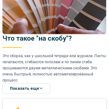
Что такое "на скобу"?
Это сборка, как у школьной тетради или журнала. Листы
печатаются, сгибаются пополам и по линии сгиба
прошиваются двумя металлическими скобами. Это
очень быстрый, полностью автоматизированный
процесс.
Показать еще