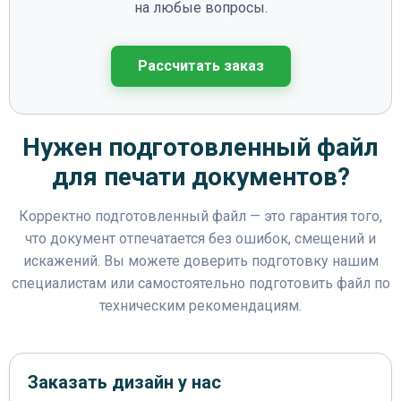
на любые вопросы.
Рассчитать заказ
Нужен подготовленный файл
для печати документов?
Корректно подготовленный файл — это гарантия того,
что документ отпечатается без ошибок, смещений и
искажений. Вы можете доверить подготовку нашим
специалистам или самостоятельно подготовить файл по
техническим рекомендациям.
Заказать дизайн у нас