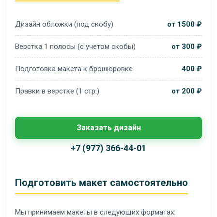
Дизайн обложки (под скобу)
от 1500 ₽
Верстка 1 полосы (с учетом скобы)
от 300 ₽
Подготовка макета к брошюровке
400 ₽
Правки в верстке (1 стр.)
от 200 ₽
Заказать дизайн
+7 (977) 366-44-01
Подготовить макет самостоятельно
Мы принимаем макеты в следующих форматах: