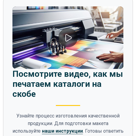
Посмотрите видео, как мы
печатаем каталоги на
скобе
Узнайте процесс изготовления качественной
продукции. Для подготовки макета
используйте
наши инструкции
. Готовы ответить