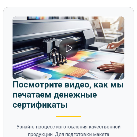
Посмотрите видео, как мы
печатаем денежные
сертификаты
Узнайте процесс изготовления качественной
продукции. Для подготовки макета