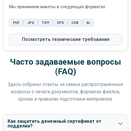
Мы принимаем макеты в следующих форматах:
PDF
JPG
TIFF
EPS
CDR
AI
Посмотреть технические требования
Часто задаваемые вопросы
(FAQ)
Здесь собраны ответы на самые распространённые
вопросы о печати документов, форматах файлов,
сроках и правилах подготовки материалов.
Как защитить денежный сертификат от
подделки?