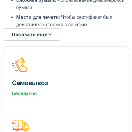
Сложная бумага:
Использование дизайнерской
бумаги.
Место для печати:
Чтобы сертификат был
действителен только с печатью.
Показать еще
Самовывоз
Бесплатно