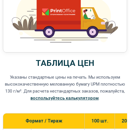
ТАБЛИЦА ЦЕН
Указаны стандартные цены на печать. Мы используем
высококачественную мелованную бумагу UPM плотностью
130 г/м². Для расчета нестандартных заказов, пожалуйста,
воспользуйтесь калькулятором
.
Формат / Тираж
100 шт.
200