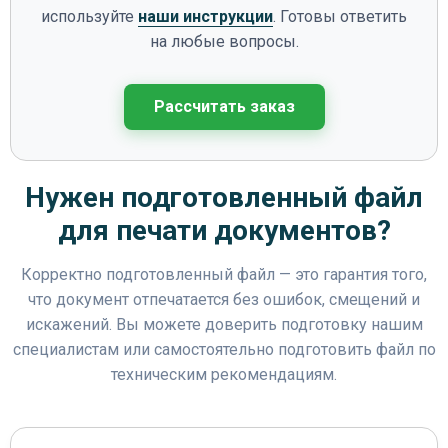
используйте
наши инструкции
. Готовы ответить
на любые вопросы.
Рассчитать заказ
Нужен подготовленный файл
для печати документов?
Корректно подготовленный файл — это гарантия того,
что документ отпечатается без ошибок, смещений и
искажений. Вы можете доверить подготовку нашим
специалистам или самостоятельно подготовить файл по
техническим рекомендациям.