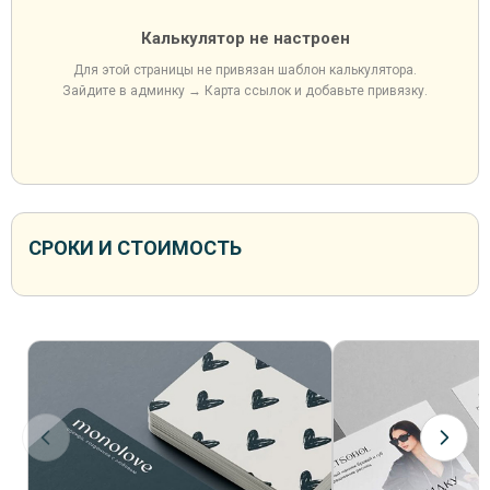
Калькулятор не настроен
Для этой страницы не привязан шаблон калькулятора.
Зайдите в админку → Карта ссылок и добавьте привязку.
СРОКИ И СТОИМОСТЬ