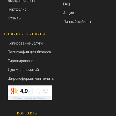
Быстрая оплата
FAQ
Портфолио
Акции
Отзывы
Личный кабинет
ПРОДУКТЫ И УСЛУГИ
Копирование услуги
Полиграфия для бизнеса
Тиражирование
Для мероприятий
Широкоформатная печать
КОНТАКТЫ