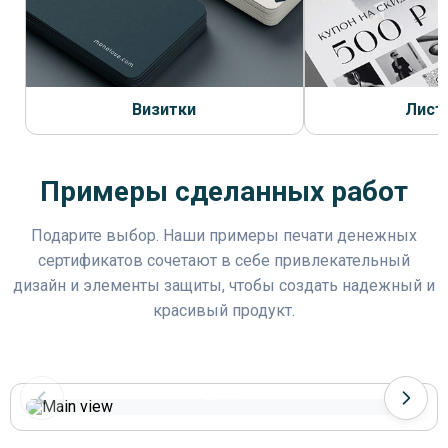
Визитки
Лист
Примеры сделанных работ
Подарите выбор. Наши примеры печати денежных
сертификатов сочетают в себе привлекательный
дизайн и элементы защиты, чтобы создать надежный и
красивый продукт.