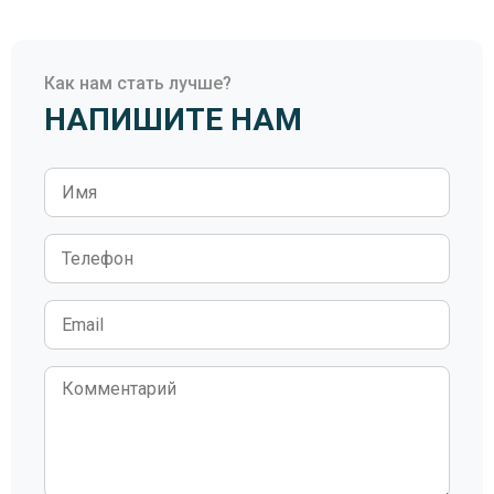
Как нам стать лучше?
НАПИШИТЕ НАМ