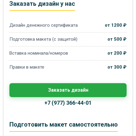
Заказать дизайн у нас
Дизайн денежного сертификата
от 1200 ₽
Подготовка макета (с защитой)
от 500 ₽
Вставка номинала/номеров
от 200 ₽
Правки в макете
от 300 ₽
Заказать дизайн
+7 (977) 366-44-01
Подготовить макет самостоятельно