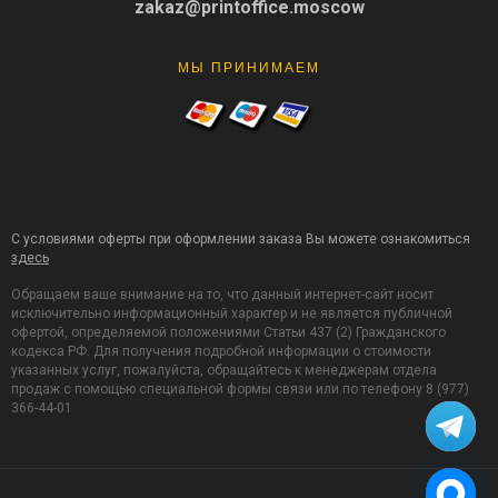
zakaz@printoffice.moscow
МЫ ПРИНИМАЕМ
С условиями оферты при оформлении заказа Вы можете ознакомиться
здесь
Обращаем ваше внимание на то, что данный интернет-сайт носит
исключительно информационный характер и не является публичной
офертой, определяемой положениями Статьи 437 (2) Гражданского
кодекса РФ. Для получения подробной информации о стоимости
указанных услуг, пожалуйста, обращайтесь к менеджерам отдела
продаж с помощью специальной формы связи или по телефону 8 (977)
366-44-01