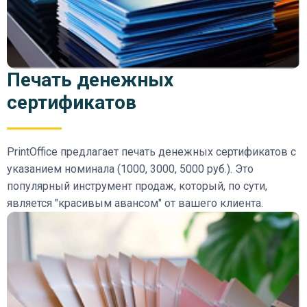
Печать денежных
сертификатов
PrintOffice предлагает печать денежных сертификатов с
указанием номинала (1000, 3000, 5000 руб.). Это
популярный инструмент продаж, который, по сути,
является "красивым авансом" от вашего клиента.