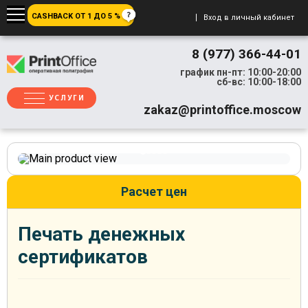
CASHBACK ОТ 1 ДО 5 %
Вход в личный кабинет
8 (977) 366-44-01
график пн-пт: 10:00-20:00
сб-вс: 10:00-18:00
УСЛУГИ
zakaz@printoffice.moscow
Расчет цен
Печать денежных
сертификатов