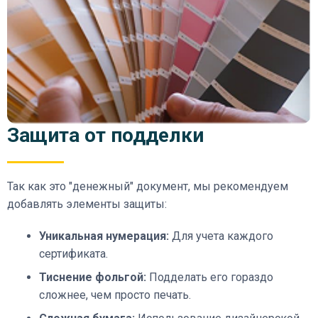
Защита от подделки
Так как это "денежный" документ, мы рекомендуем
добавлять элементы защиты:
Уникальная нумерация:
Для учета каждого
сертификата.
Тиснение фольгой:
Подделать его гораздо
сложнее, чем просто печать.