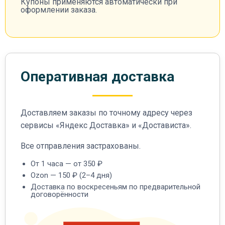
Купоны применяются автоматически при
оформлении заказа.
Оперативная доставка
Доставляем заказы по точному адресу через
сервисы «Яндекс Доставка» и «Достависта».
Все отправления застрахованы.
От 1 часа — от 350 ₽
Ozon — 150 ₽ (2–4 дня)
Доставка по воскресеньям по предварительной
договорённости