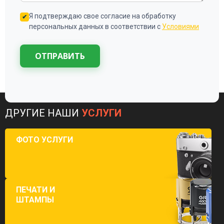
Я подтверждаю свое согласие на обработку
персональных данных в соответствии с
Условиями
ОТПРАВИТЬ
ДРУГИЕ НАШИ
УСЛУГИ
ФОТО УСЛУГИ
ПЕЧАТИ И
ШТАМПЫ