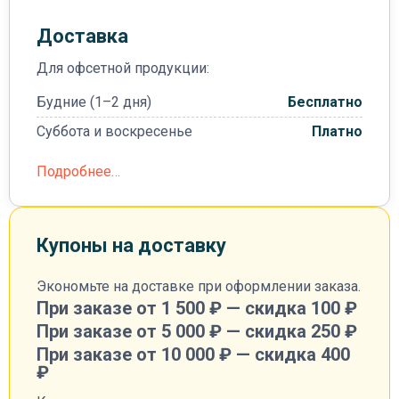
Доставка
Для офсетной продукции:
Будние (1–2 дня)
Бесплатно
Суббота и воскресенье
Платно
Подробнее…
Купоны на доставку
Экономьте на доставке при оформлении заказа.
При заказе от 1 500 ₽ — скидка 100 ₽
При заказе от 5 000 ₽ — скидка 250 ₽
При заказе от 10 000 ₽ — скидка 400
₽