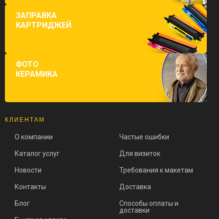
ЗАПРАВКА
КАРТРИДЖЕЙ
ФОТО
КЕРАМИКА
КЛИЕНТАМ
О компании
Частые ошибки
Каталог услуг
Для визиток
Новости
Требования к макетам
Контакты
Доставка
Блог
Способы оплаты и
доставки